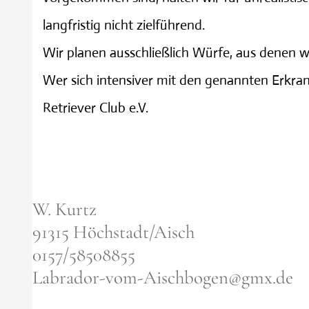
langfristig nicht zielführend.
Wir planen ausschließlich Würfe, aus denen 
Wer sich intensiver mit den genannten Erkr
Retriever Club e.V.
W. Kurtz
91315 Höchstadt/Aisch
0157/58508855
Labrador-vom-Aischbogen@gmx.de