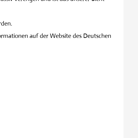
rden.
formationen auf der Website des Deutschen