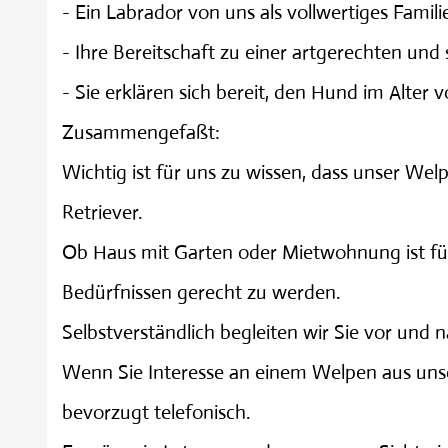
- Ein Labrador von uns als vollwertiges Famil
- Ihre Bereitschaft zu einer artgerechten und
- Sie erklären sich bereit, den Hund im Alte
Zusammengefaßt:
Wichtig ist für uns zu wissen, dass unser Welp
Retriever.
Ob Haus mit Garten oder Mietwohnung ist für 
Bedürfnissen gerecht zu werden.
Selbstverständlich begleiten wir Sie vor un
Wenn Sie Interesse an einem Welpen aus unse
bevorzugt telefonisch.