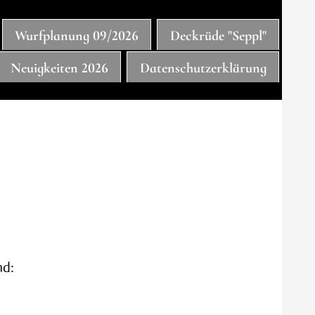
Wurfplanung 09/2026
Deckrüde "Seppl"
Neuigkeiten 2026
Datenschutzerklärung
nd: