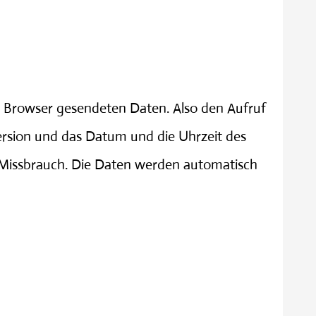
m Browser gesendeten Daten. Also den Aufruf
ersion und das Datum und die Uhrzeit des
 Missbrauch. Die Daten werden automatisch