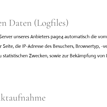
n Daten (Logfiles)
Server unseres Anbieters page4 automatisch die vo
Seite, die IP-Adresse des Besuchers, Browsertyp, -v
zu statistischen Zwecken, sowie zur Bekämpfung von
aktaufnahme