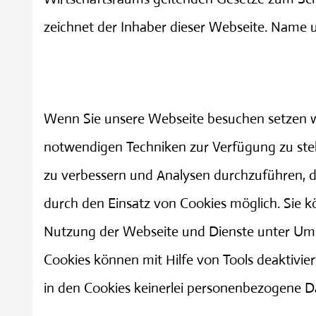
zeichnet der Inhaber dieser Webseite. Name u
Wenn Sie unsere Webseite besuchen setzen wi
notwendigen Techniken zur Verfügung zu st
zu verbessern und Analysen durchzuführen, d
durch den Einsatz von Cookies möglich. Sie k
Nutzung der Webseite und Dienste unter Ums
Cookies können mit Hilfe von Tools deaktivie
in den Cookies keinerlei personenbezogene D