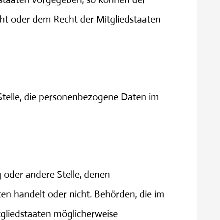
ht oder dem Recht der Mitgliedstaaten
e Stelle, die personenbezogene Daten im
g oder andere Stelle, denen
en handelt oder nicht. Behörden, die im
liedstaaten möglicherweise