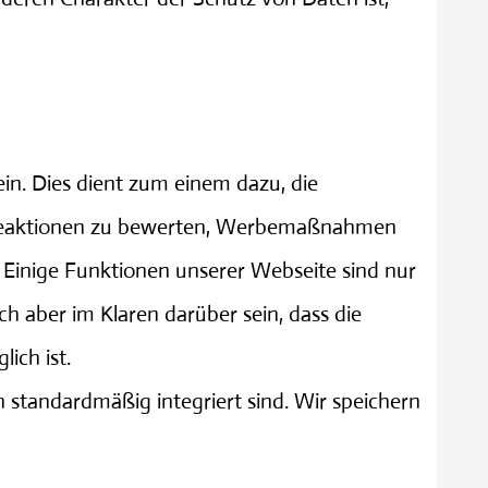
in. Dies dient zum einem dazu, die
erbeaktionen zu bewerten, Werbemaßnahmen
 Einige Funktionen unserer Webseite sind nur
h aber im Klaren darüber sein, dass die
ich ist.
 standardmäßig integriert sind. Wir speichern