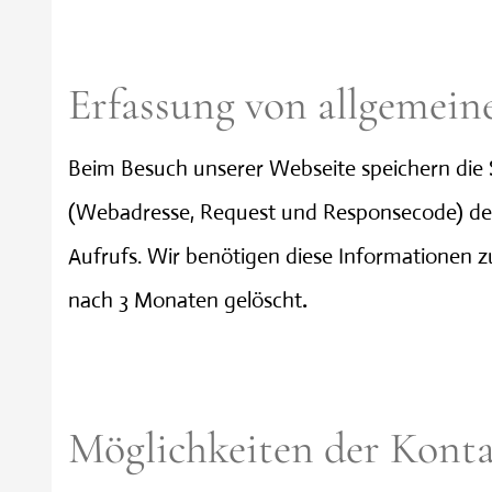
Erfassung von allgemeine
Beim Besuch unserer Webseite speichern die 
(Webadresse, Request und Responsecode) der 
Aufrufs. Wir benötigen diese Informationen 
nach 3 Monaten gelöscht
.
Möglichkeiten der Kont