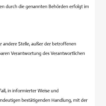
ten durch die genannten Behörden erfolgt im
er andere Stelle, außer der betroffenen
lbaren Verantwortung des Verantwortlichen
all, in informierter Weise und
indeutigen bestätigenden Handlung, mit der